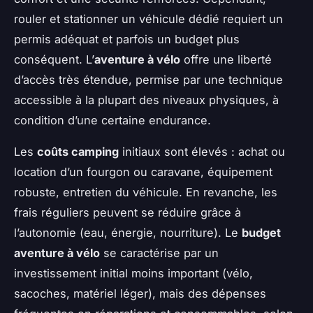
rouler et stationner un véhicule dédié requiert un
permis adéquat et parfois un budget plus
conséquent. L’
aventure à vélo
offre une liberté
d’accès très étendue, permise par une technique
accessible à la plupart des niveaux physiques, à
condition d’une certaine endurance.
Les
coûts camping
initiaux sont élevés : achat ou
location d’un fourgon ou caravane, équipement
robuste, entretien du véhicule. En revanche, les
frais réguliers peuvent se réduire grâce à
l’autonomie (eau, énergie, nourriture). Le
budget
aventure à vélo
se caractérise par un
investissement initial moins important (vélo,
sacoches, matériel léger), mais des dépenses