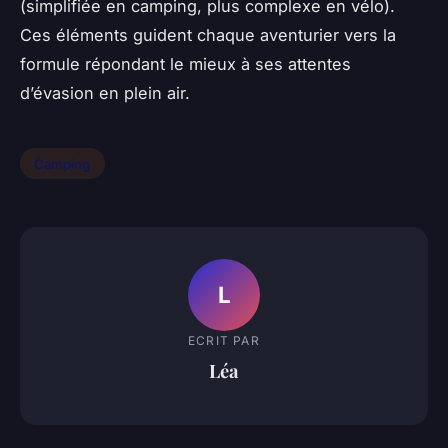
(simplifiée en camping, plus complexe en vélo).
Ces éléments guident chaque aventurier vers la
formule répondant le mieux à ses attentes
d’évasion en plein air.
Camping
L
ECRIT PAR
Léa