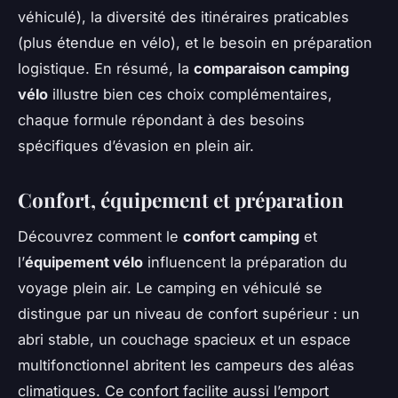
véhiculé), la diversité des itinéraires praticables
(plus étendue en vélo), et le besoin en préparation
logistique. En résumé, la
comparaison camping
vélo
illustre bien ces choix complémentaires,
chaque formule répondant à des besoins
spécifiques d’évasion en plein air.
Confort, équipement et préparation
Découvrez comment le
confort camping
et
l’
équipement vélo
influencent la préparation du
voyage plein air. Le camping en véhiculé se
distingue par un niveau de confort supérieur : un
abri stable, un couchage spacieux et un espace
multifonctionnel abritent les campeurs des aléas
climatiques. Ce confort facilite aussi l’emport