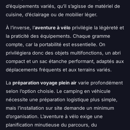
d’équipements variés, qu’il s’agisse de matériel de
cuisine, d’éclairage ou de mobilier léger.
À l’inverse, l’
aventure à vélo
privilégie la légèreté et
la praticité des équipements. Chaque gramme
compte, car la portabilité est essentielle. On
privilégiera donc des objets multifonctions, un abri
compact et un sac étanche performant, adaptés aux
déplacements fréquents et aux terrains variés.
La
préparation voyage plein air
varie profondément
selon l’option choisie. Le camping en véhicule
nécessite une préparation logistique plus simple,
mais l’installation sur site demande un minimum
d’organisation. L’aventure à vélo exige une
planification minutieuse du parcours, du