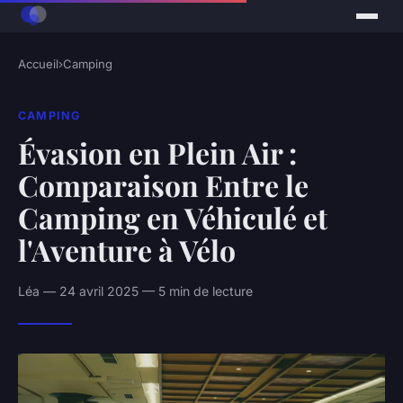
Accueil
›
Camping
CAMPING
Évasion en Plein Air :
Comparaison Entre le
Camping en Véhiculé et
l'Aventure à Vélo
Léa — 24 avril 2025 — 5 min de lecture