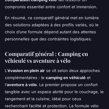
compromis essentiel entre confort et immersion.
En résumé, ce comparatif général met en lumière
des solutions adaptées à des profils variés, où le
choix d’une formule dépend autant des attentes
personnelles que des contraintes logistiques.
Comparatif général : Camping en
véhiculé vs aventure à vélo
L’
évasion en plein air
se vit selon deux approches
complémentaires : le
camping en véhiculé
et
l’
aventure à vélo
. Le premier propose un confort
tangible avec un espace abrité pour le couchage, le
rangement et la cuisine, idéal pour ceux
recherchant facilité et protection. La formule vélo