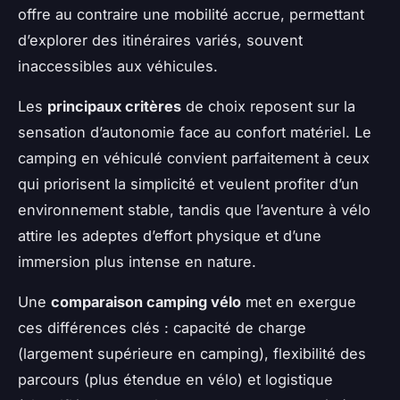
offre au contraire une mobilité accrue, permettant
d’explorer des itinéraires variés, souvent
inaccessibles aux véhicules.
Les
principaux critères
de choix reposent sur la
sensation d’autonomie face au confort matériel. Le
camping en véhiculé convient parfaitement à ceux
qui priorisent la simplicité et veulent profiter d’un
environnement stable, tandis que l’aventure à vélo
attire les adeptes d’effort physique et d’une
immersion plus intense en nature.
Une
comparaison camping vélo
met en exergue
ces différences clés : capacité de charge
(largement supérieure en camping), flexibilité des
parcours (plus étendue en vélo) et logistique