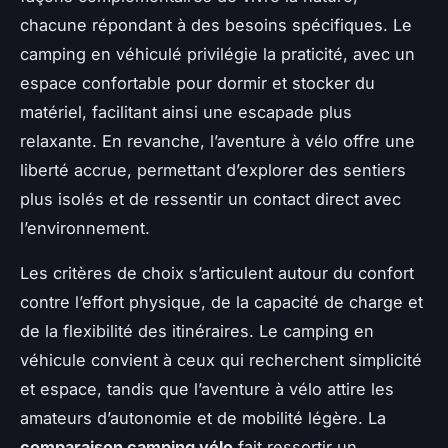
chacune répondant à des besoins spécifiques. Le
camping en véhiculé privilégie la praticité, avec un
espace confortable pour dormir et stocker du
matériel, facilitant ainsi une escapade plus
relaxante. En revanche, l’aventure à vélo offre une
liberté accrue, permettant d’explorer des sentiers
plus isolés et de ressentir un contact direct avec
l’environnement.
Les critères de choix s’articulent autour du confort
contre l’effort physique, de la capacité de charge et
de la flexibilité des itinéraires. Le camping en
véhicule convient à ceux qui recherchent simplicité
et espace, tandis que l’aventure à vélo attire les
amateurs d’autonomie et de mobilité légère. La
comparaison camping vélo
fait ressortir un