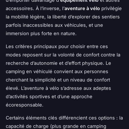
accessoires. À l’inverse, l’
aventure à vélo
privilégie
la mobilité légère, la liberté d’explorer des sentiers
parfois inaccessibles aux véhicules, et une
immersion plus forte en nature.
Les critères principaux pour choisir entre ces
modes reposent sur la volonté de confort contre la
recherche d’autonomie et d’effort physique. Le
camping en véhiculé convient aux personnes
cherchant la simplicité et un niveau de confort
élevé. L’aventure à vélo s’adresse aux adeptes
d’activités sportives et d’une approche
écoresponsable.
Certains éléments clés différencient ces options : la
capacité de charge (plus grande en camping