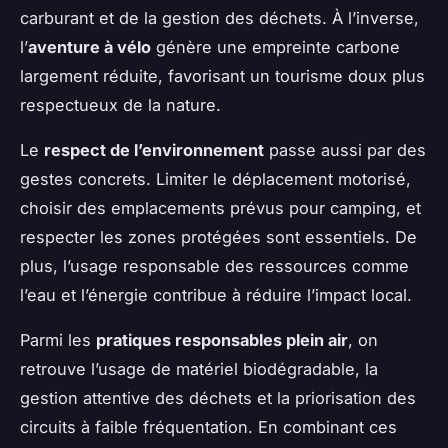
carburant et de la gestion des déchets. À l’inverse,
l’
aventure à vélo
génère une empreinte carbone
largement réduite, favorisant un tourisme doux plus
respectueux de la nature.
Le
respect de l’environnement
passe aussi par des
gestes concrets. Limiter le déplacement motorisé,
choisir des emplacements prévus pour camping, et
respecter les zones protégées sont essentiels. De
plus, l’usage responsable des ressources comme
l’eau et l’énergie contribue à réduire l’impact local.
Parmi les
pratiques responsables plein air
, on
retrouve l’usage de matériel biodégradable, la
gestion attentive des déchets et la priorisation des
circuits à faible fréquentation. En combinant ces