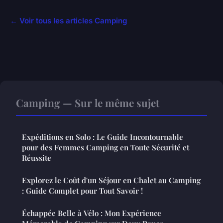
← Voir tous les articles Camping
Camping — Sur le même sujet
Expéditions en Solo : Le Guide Incontournable
pour des Femmes Camping en Toute Sécurité et
Réussite
Explorez le Coût d'un Séjour en Chalet au Camping
: Guide Complet pour Tout Savoir !
Échappée Belle à Vélo : Mon Expérience