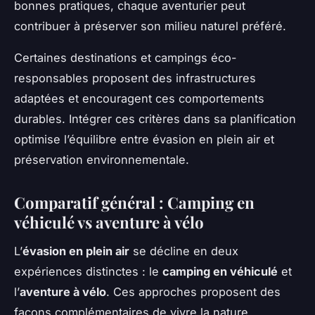
bonnes pratiques, chaque aventurier peut
contribuer à préserver son milieu naturel préféré.
Certaines destinations et campings éco-
responsables proposent des infrastructures
adaptées et encouragent ces comportements
durables. Intégrer ces critères dans sa planification
optimise l’équilibre entre évasion en plein air et
préservation environnementale.
Comparatif général : Camping en
véhiculé vs aventure à vélo
L’
évasion en plein air
se décline en deux
expériences distinctes : le
camping en véhiculé
et
l’
aventure à vélo
. Ces approches proposent des
façons complémentaires de vivre la nature,