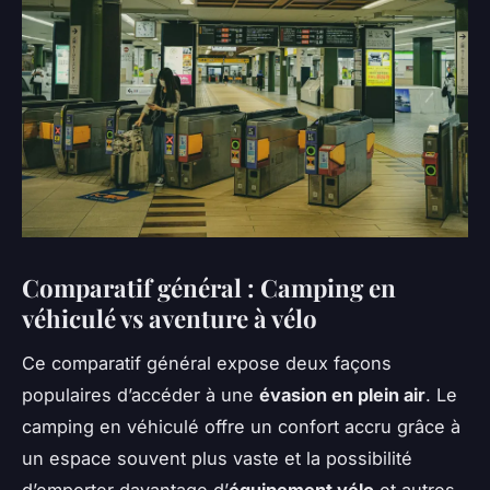
Comparatif général : Camping en
véhiculé vs aventure à vélo
Ce comparatif général expose deux façons
populaires d’accéder à une
évasion en plein air
. Le
camping en véhiculé offre un confort accru grâce à
un espace souvent plus vaste et la possibilité
d’emporter davantage d’
équipement vélo
et autres