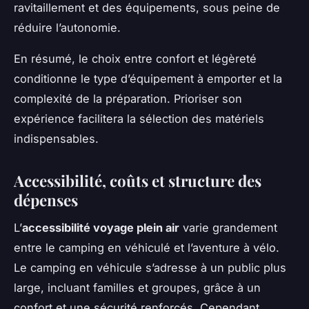
ravitaillement et des équipements, sous peine de
réduire l’autonomie.
En résumé, le choix entre confort et légèreté
conditionne le type d’équipement à emporter et la
complexité de la préparation. Prioriser son
expérience facilitera la sélection des matériels
indispensables.
Accessibilité, coûts et structure des
dépenses
L’
accessibilité voyage plein air
varie grandement
entre le camping en véhiculé et l’aventure à vélo.
Le camping en véhicule s’adresse à un public plus
large, incluant familles et groupes, grâce à un
confort et une sécurité renforcés. Cependant,