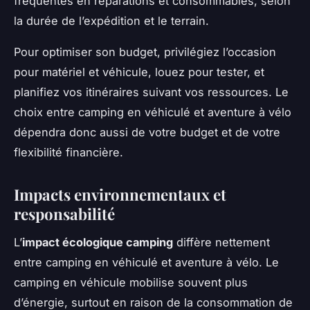
fréquentes en réparations et consommables, selon
la durée de l’expédition et le terrain.
Pour optimiser son budget, privilégiez l’occasion
pour matériel et véhicule, louez pour tester, et
planifiez vos itinéraires suivant vos ressources. Le
choix entre camping en véhiculé et aventure à vélo
dépendra donc aussi de votre budget et de votre
flexibilité financière.
Impacts environnementaux et
responsabilité
L’
impact écologique camping
diffère nettement
entre camping en véhiculé et aventure à vélo. Le
camping en véhicule mobilise souvent plus
d’énergie, surtout en raison de la consommation de